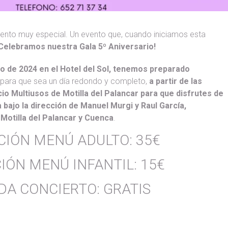
ento muy especial. Un evento que, cuando iniciamos esta
Celebramos nuestra Gala 5º Aniversario!
nio de 2024 en el Hotel del Sol, tenemos preparado
para que sea un día redondo y completo,
a partir de las
io Multiusos de Motilla del Palancar para que disfrutes de
bajo la dirección de Manuel Murgi y Raul García,
 Motilla del Palancar y Cuenca
.
CIÓN MENÚ ADULTO: 35€
IÓN MENÚ INFANTIL: 15€
DA CONCIERTO: GRATIS