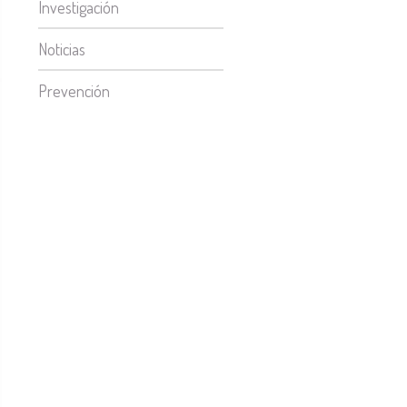
Investigación
Noticias
Prevención