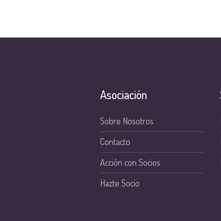
Asociación
Sobre Nosotros
Contacto
Acción con Socios
Hazte Socio