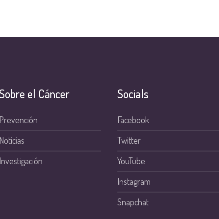
Sobre el Cáncer
Socials
Prevención
Facebook
Noticias
Twitter
Investigación
YouTube
Instagram
Snapchat