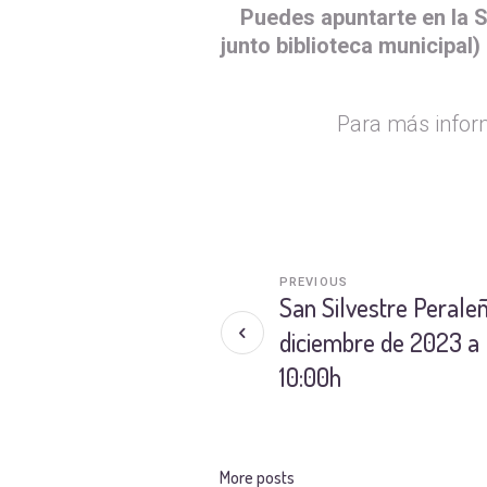
Puedes apuntarte en la S
junto biblioteca municipal) 
Para más infor
PREVIOUS
San Silvestre Peraleñ
diciembre de 2023 a 
10:00h
More posts