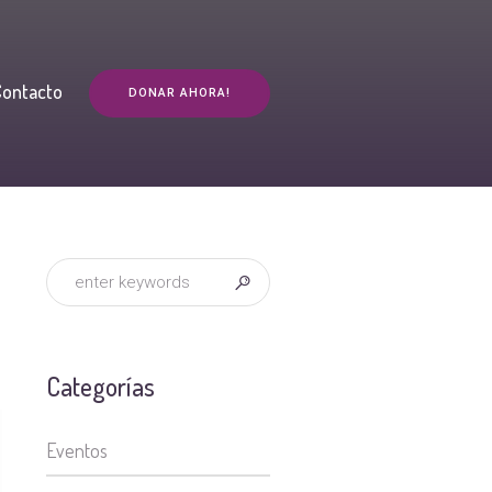
Contacto
DONAR AHORA!
Categorías
Eventos