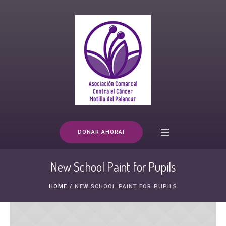
DONAR AHORA!
New School Paint for Pupils
HOME
/
NEW SCHOOL PAINT FOR PUPILS