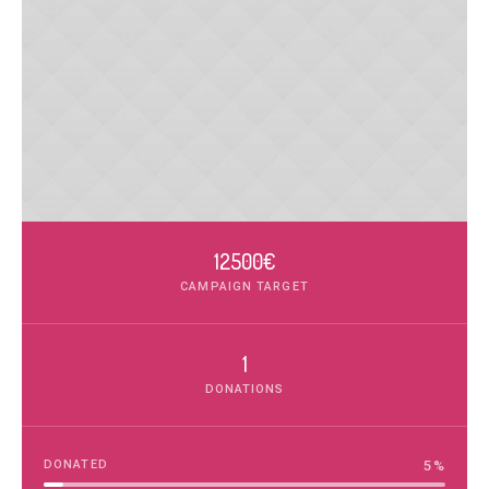
12500€
CAMPAIGN TARGET
1
DONATIONS
DONATED
5
%