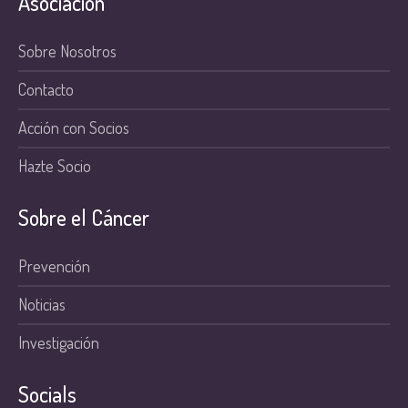
Asociación
Sobre Nosotros
Contacto
Acción con Socios
Hazte Socio
Sobre el Cáncer
Prevención
Noticias
Investigación
Socials