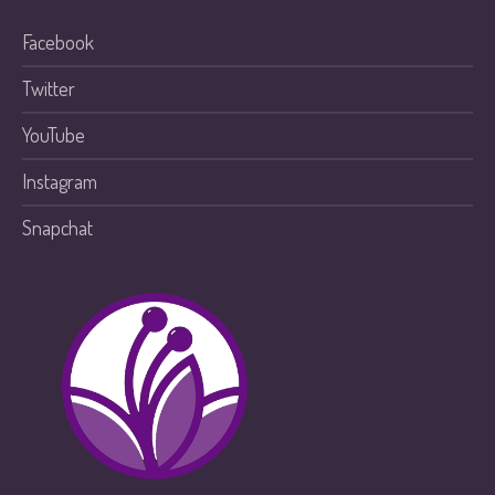
Facebook
Twitter
YouTube
Instagram
Snapchat