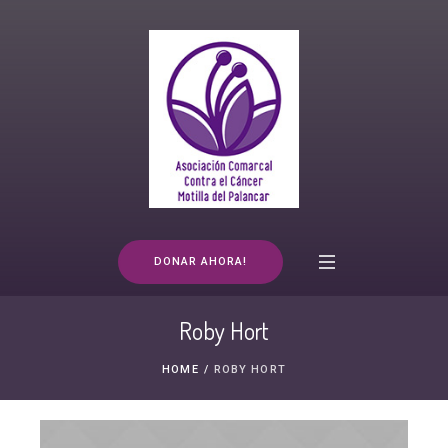
DONAR AHORA!
Roby Hort
HOME
/
ROBY HORT