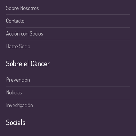
Sobre Nosotros
Contacto
Acción con Socios
Hazte Socio
Sobre el Cáncer
Prevención
Noticias
Investigación
Socials