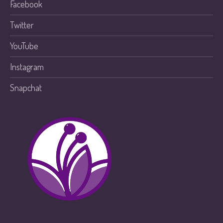
Facebook
Twitter
YouTube
Instagram
Snapchat