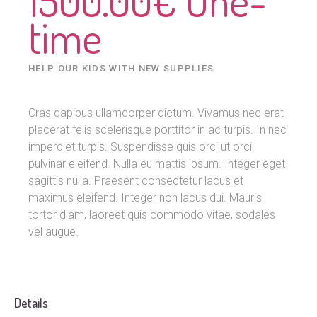
time
HELP OUR KIDS WITH NEW SUPPLIES
Cras dapibus ullamcorper dictum. Vivamus nec erat
placerat felis scelerisque porttitor in ac turpis. In nec
imperdiet turpis. Suspendisse quis orci ut orci
pulvinar eleifend. Nulla eu mattis ipsum. Integer eget
sagittis nulla. Praesent consectetur lacus et
maximus eleifend. Integer non lacus dui. Mauris
tortor diam, laoreet quis commodo vitae, sodales
vel augue.
Details