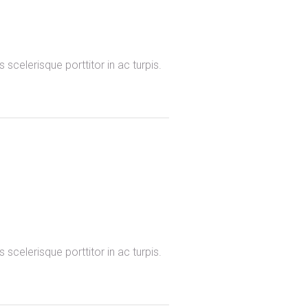
scelerisque porttitor in ac turpis.
scelerisque porttitor in ac turpis.