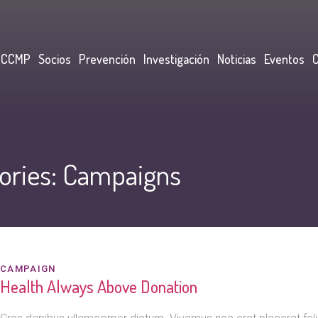
CCCMP
Socios
Prevención
Investigación
Noticias
Eventos
ories:
Campaigns
CAMPAIGN
Health Always Above Donation