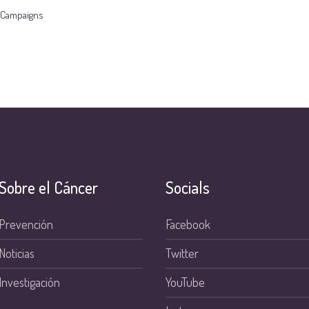
Campaigns
Sobre el Cáncer
Socials
Prevención
Facebook
Noticias
Twitter
Investigación
YouTube