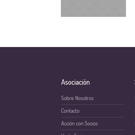
Asociación
Sobre Nosotros
Contacto
Acción con Socios