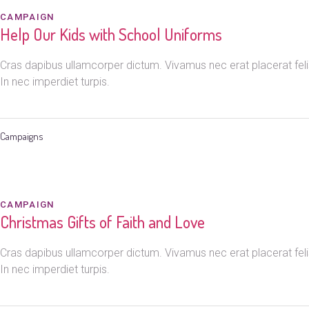
CAMPAIGN
Help Our Kids with School Uniforms
Cras dapibus ullamcorper dictum. Vivamus nec erat placerat felis 
In nec imperdiet turpis.
Campaigns
CAMPAIGN
Christmas Gifts of Faith and Love
Cras dapibus ullamcorper dictum. Vivamus nec erat placerat felis 
In nec imperdiet turpis.