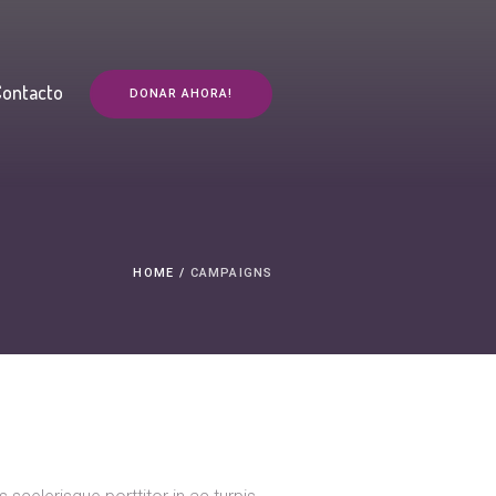
Contacto
DONAR AHORA!
HOME
/
CAMPAIGNS