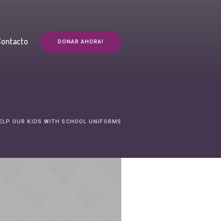
Contacto
DONAR AHORA!
ELP OUR KIDS WITH SCHOOL UNIFORMS