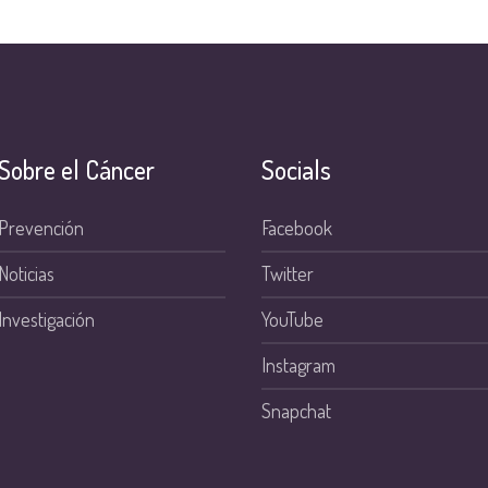
Sobre el Cáncer
Socials
Prevención
Facebook
Noticias
Twitter
Investigación
YouTube
Instagram
Snapchat