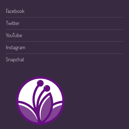
Facebook
Twitter
YouTube
Instagram
Snapchat