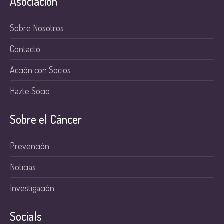
Asociación
Sobre Nosotros
Contacto
Acción con Socios
Hazte Socio
Sobre el Cáncer
Prevención
Noticias
Investigación
Socials