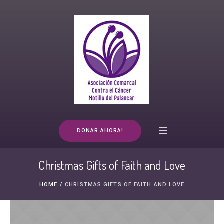
DONAR AHORA!
Christmas Gifts of Faith and Love
HOME
/
CHRISTMAS GIFTS OF FAITH AND LOVE